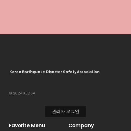
Korea Earthquake Disaster Safety Association
© 2024 KEDSA
관리자 로그인
Favorite Menu
Company