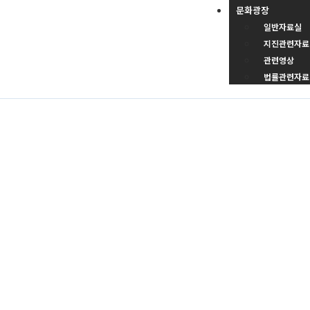
문화광장
일반자료실
지진관련자료
관련영상
법률관련자료