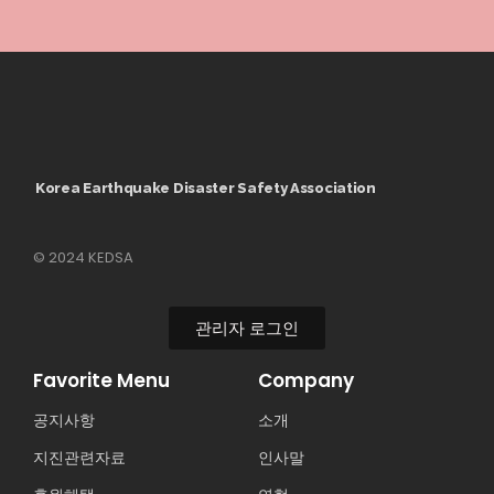
Korea Earthquake Disaster Safety Association
© 2024 KEDSA
관리자 로그인
Favorite Menu
Company
공지사항
소개
지진관련자료
인사말