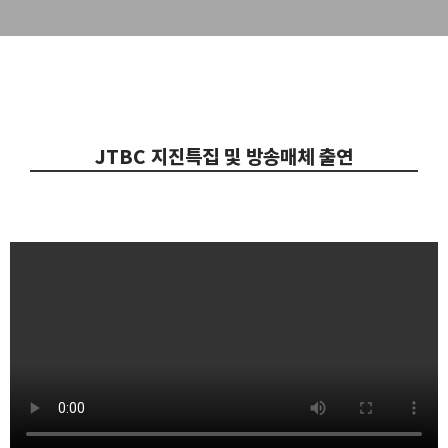
JTBC 지진특집 및 방송매체 출연